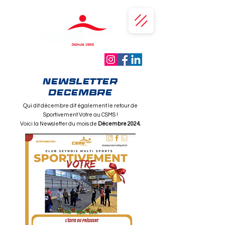
NEWSLETTER
DECEMBRE
Qui dit décembre dit également le retour de
Sportivement Votre au CSMS !
Voici la Newsletter du mois de
Décembre 2024.