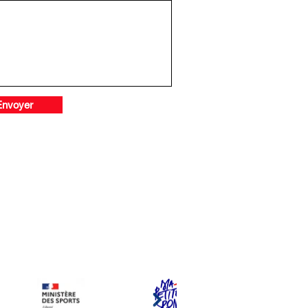
Envoyer