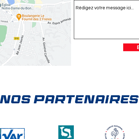
NOS PARTENAIRES