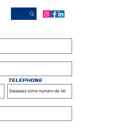
Téléphone