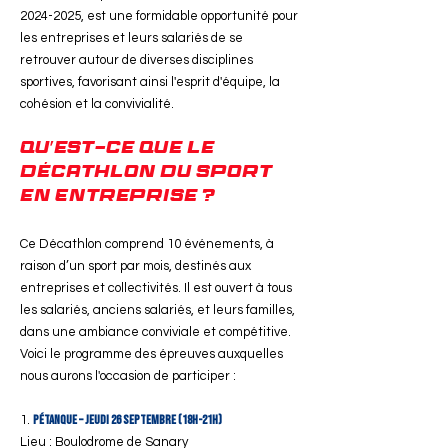
2024-2025
, est une formidable opportunité pour
les entreprises et leurs salariés de se
retrouver autour de diverses disciplines
sportives, favorisant ainsi l'esprit d'équipe, la
cohésion et la convivialité.
Qu'est-ce que le
Décathlon du Sport
en Entreprise ?
Ce Décathlon comprend 10 événements, à
raison d’un sport par mois, destinés aux
entreprises et collectivités. Il est ouvert à tous
les salariés, anciens salariés, et leurs familles,
dans une ambiance conviviale et compétitive.
Voici le programme des épreuves auxquelles
nous aurons l'occasion de participer :
Pétanque – Jeudi 26 septembre (18h-21h)
Lieu : Boulodrome de Sanary