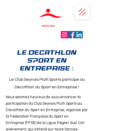
LE DECATHLON
SPORT EN
ENTREPRISE :
Le Club Seynois Multi Sports participe au
Décathlon du Sport en Entreprise !
Nous sommes heureux de vous annoncer la
participation du Club Seynois Multi Sports au
Décathlon du Sport en Entreprise, organisé par
la Fédération Française du Sport en
Entreprise (FFSE) de la Ligue Région Sud. Cet
événement, qui s'étend sur toute l'année