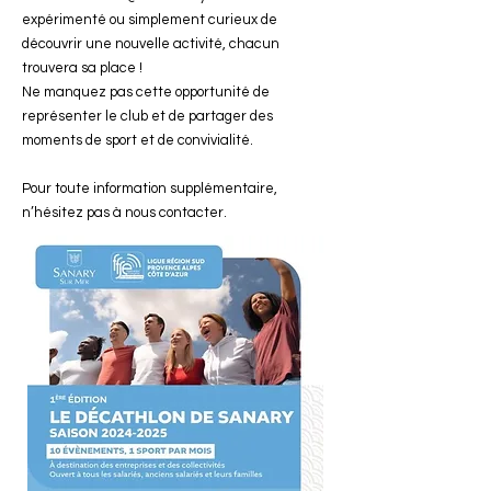
expérimenté ou simplement curieux de
découvrir une nouvelle activité, chacun
trouvera sa place !
Ne manquez pas cette opportunité de
représenter le club et de partager des
moments de sport et de convivialité.
Pour toute information supplémentaire,
n’hésitez pas à nous contacter.